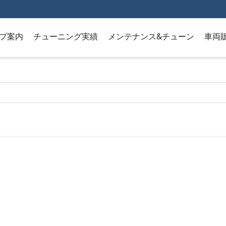
プ案内
チューニング実績
メンテナンス&チューン
車両