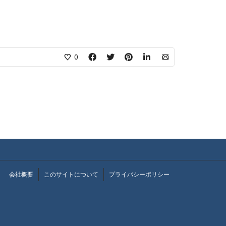
0
会社概要
このサイトについて
プライバシーポリシー