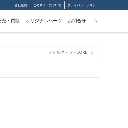
会社概要
このサイトについて
プライバシーポリシー
販売・買取
オリジナルパーツ
お問合せ
オイルクーラーCORE