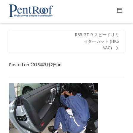
R35 GT-R スピードリミ
ッターカット (HKS
VAC)
Posted on
2018年3月2日
in