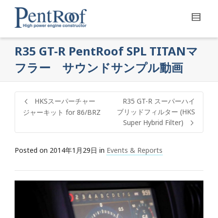
R35 GT-R PentRoof SPL TITANマ
フラー サウンドサンプル動画
HKSスーパーチャー
R35 GT-R スーパーハイ
ブリッドフィルター (HKS
ジャーキット for 86/BRZ
Super Hybrid Filter)
Posted on
2014年1月29日
in
Events & Reports