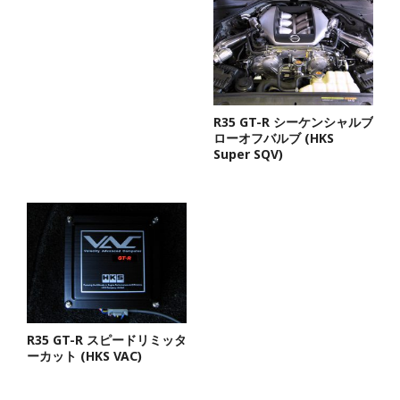
R35 GT-R シーケンシャルブ
ローオフバルブ (HKS
Super SQV)
R35 GT-R スピードリミッタ
ーカット (HKS VAC)