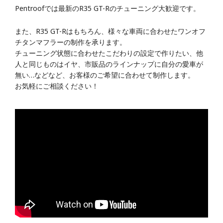
Pentroofでは最新のR35 GT-Rのチューニング大歓迎です。
また、R35 GT-Rはもちろん、様々な車両に合わせたワンオフ
チタンマフラーの制作を承ります。
チューニング状態に合わせたこだわりの設定で作りたい、他
人と同じものはイヤ、市販品のラインナップに自分の愛車が
無い…などなど、お客様のご希望に合わせて制作します。
お気軽にご相談ください！