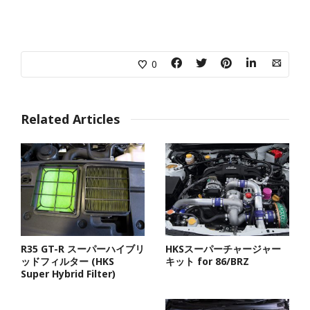
0
Related Articles
R35 GT-R スーパーハイブリ
HKSスーパーチャージャー
ッドフィルター (HKS
キット for 86/BRZ
Super Hybrid Filter)