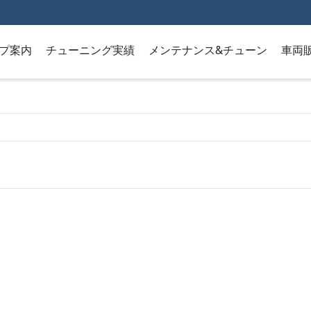
プ案内
チューニング実績
メンテナンス&チューン
車両