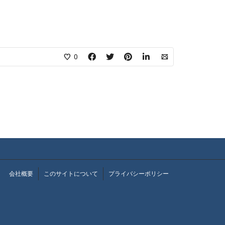
0
会社概要
このサイトについて
プライバシーポリシー