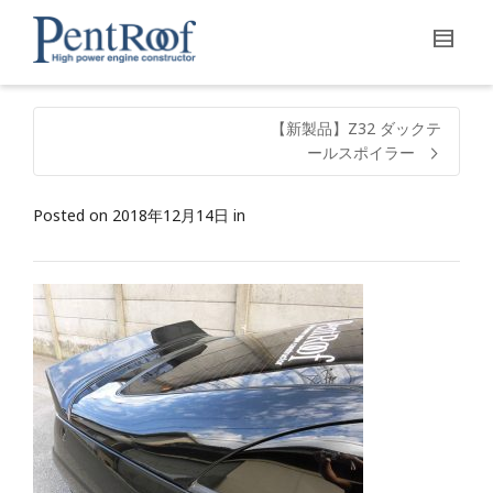
【新製品】Z32 ダックテ
ールスポイラー
Posted on
2018年12月14日
in