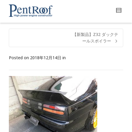
【新製品】Z32 ダックテ
ールスポイラー
Posted on
2018年12月14日
in