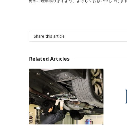
何卒ご理解賜りますよう、よろしくお願い申し上げま
Share this article:
Related Articles