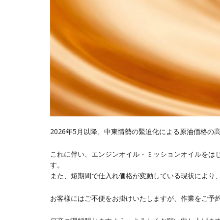
2026年5月以降、中東情勢の緊迫化による原油価格
これに伴い、エンジンオイル・ミッションオイルをは
す。
また、短期間で仕入れ価格が変動している現状により
お客様にはご不便をお掛けいたしますが、作業をご予