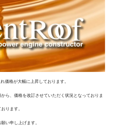
入れ価格が大幅に上昇しております。
額から、価格を改訂させていただく状況となっておりま
ております。
お願い申し上げます。