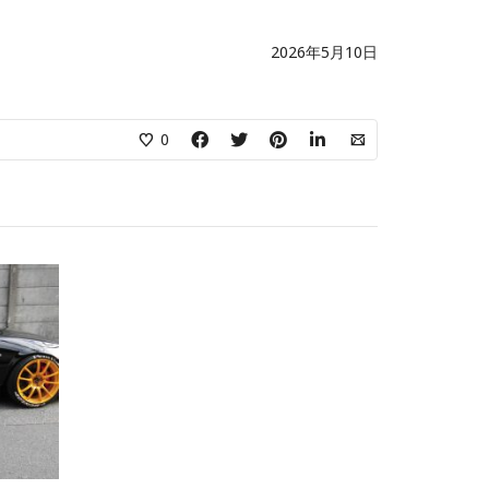
2026年5月10日
0