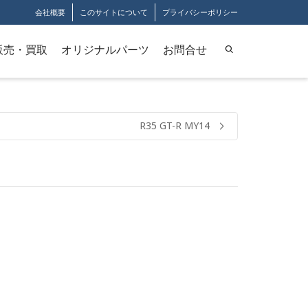
会社概要
このサイトについて
プライバシーポリシー
販売・買取
オリジナルパーツ
お問合せ
R35 GT-R MY14