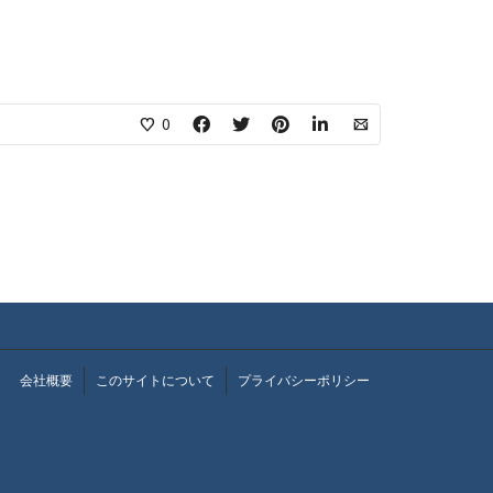
0
会社概要
このサイトについて
プライバシーポリシー