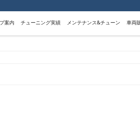
プ案内
チューニング実績
メンテナンス&チューン
車両