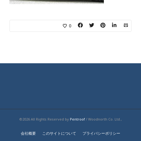
0
©2026 All Rights Reserved by
Pentroof
/ Woodnorth Co. Ltd.,
会社概要
このサイトについて
プライバシーポリシー