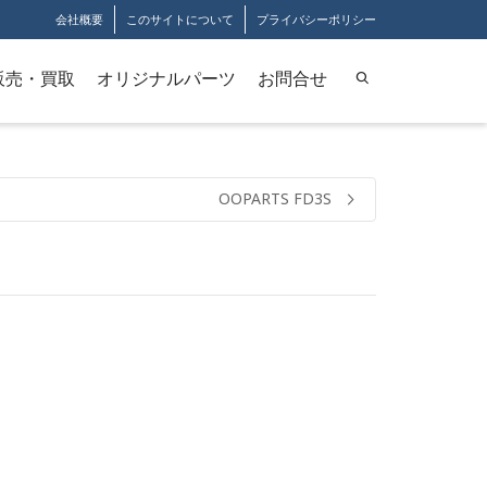
会社概要
このサイトについて
プライバシーポリシー
販売・買取
オリジナルパーツ
お問合せ
OOPARTS FD3S