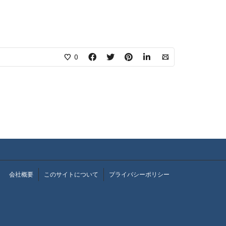
0
会社概要
このサイトについて
プライバシーポリシー