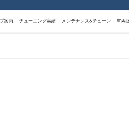
プ案内
チューニング実績
メンテナンス&チューン
車両