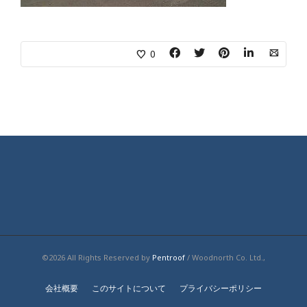
0
©2026 All Rights Reserved by
Pentroof
/ Woodnorth Co. Ltd.,
会社概要
このサイトについて
プライバシーポリシー