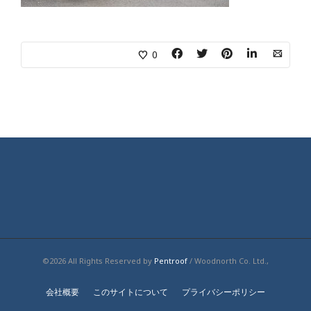
0
©2026 All Rights Reserved by
Pentroof
/ Woodnorth Co. Ltd.,
会社概要
このサイトについて
プライバシーポリシー