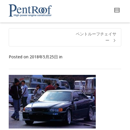
ペントルーフチェイサ
ー
Posted on
2018年5月25日
in