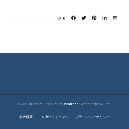
0
©2026 All Rights Reserved by
Pentroof
/ Woodnorth Co. Ltd.,
会社概要
このサイトについて
プライバシーポリシー