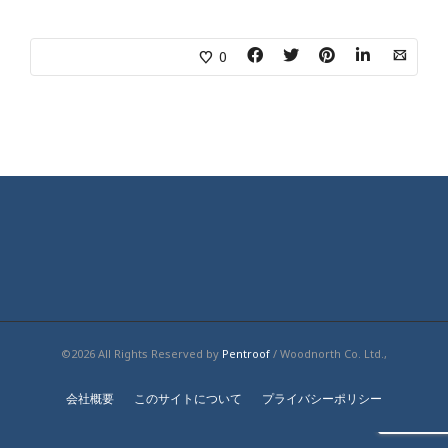
0
©2026 All Rights Reserved by
Pentroof
/ Woodnorth Co. Ltd.,
会社概要
このサイトについて
プライバシーポリシー