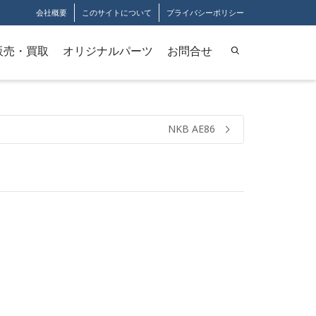
会社概要
このサイトについて
プライバシーポリシー
販売・買取
オリジナルパーツ
お問合せ
NKB AE86