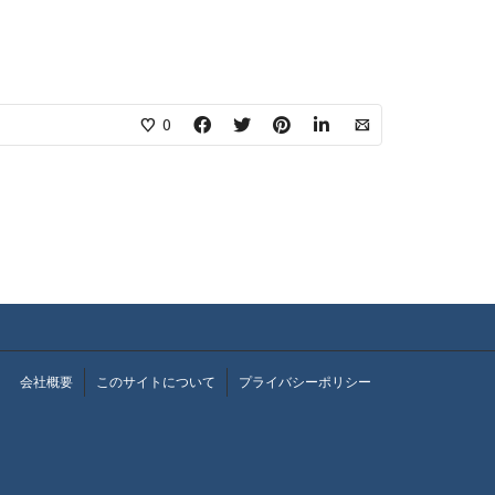
0
会社概要
このサイトについて
プライバシーポリシー