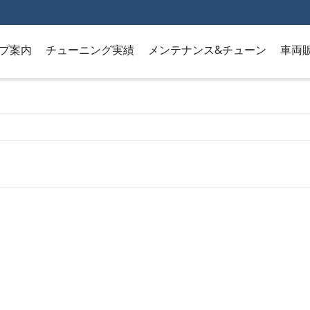
プ案内
チューニング実績
メンテナンス&チューン
車両