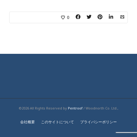
0
©2026 All Rights Reserved by
Pentroof
/ Woodnorth Co. Ltd.,
会社概要
このサイトについて
プライバシーポリシー