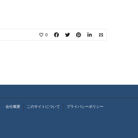
0
会社概要
このサイトについて
プライバシーポリシー