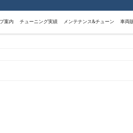
プ案内
チューニング実績
メンテナンス&チューン
車両