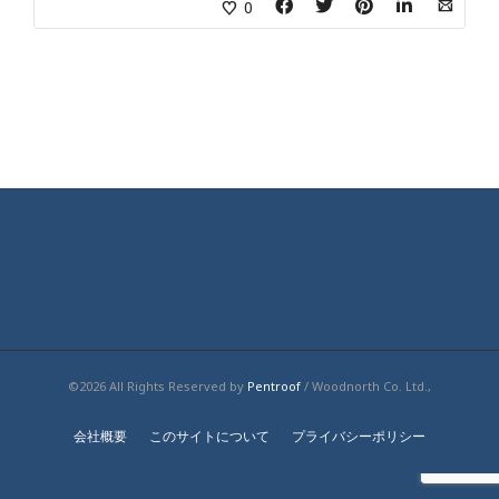
0
©2026 All Rights Reserved by
Pentroof
/ Woodnorth Co. Ltd.,
会社概要
このサイトについて
プライバシーポリシー