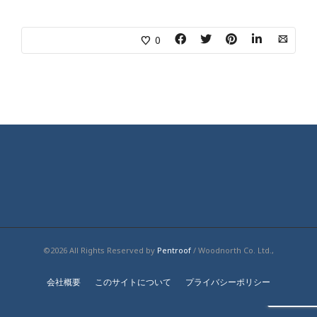
0
©2026 All Rights Reserved by
Pentroof
/ Woodnorth Co. Ltd.,
会社概要
このサイトについて
プライバシーポリシー