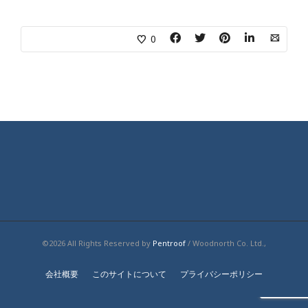
0
©2026 All Rights Reserved by
Pentroof
/ Woodnorth Co. Ltd.,
会社概要
このサイトについて
プライバシーポリシー