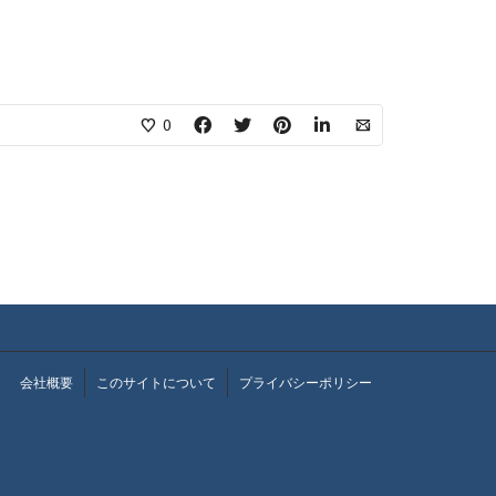
0
会社概要
このサイトについて
プライバシーポリシー