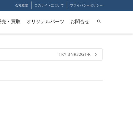
会社概要
このサイトについて
プライバシーポリシー
販売・買取
オリジナルパーツ
お問合せ
TKY BNR32GT-R