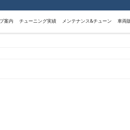
プ案内
チューニング実績
メンテナンス&チューン
車両