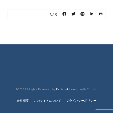
0
©2026 All Rights Reserved by
Pentroof
/ Woodnorth Co. Ltd.,
会社概要
このサイトについて
プライバシーポリシー