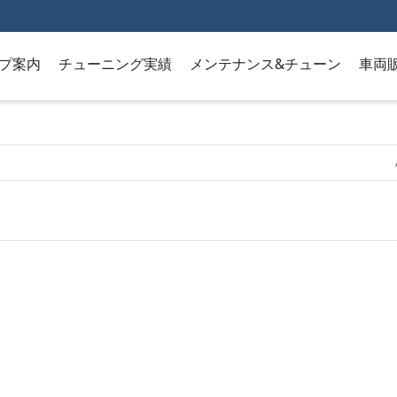
プ案内
チューニング実績
メンテナンス&チューン
車両