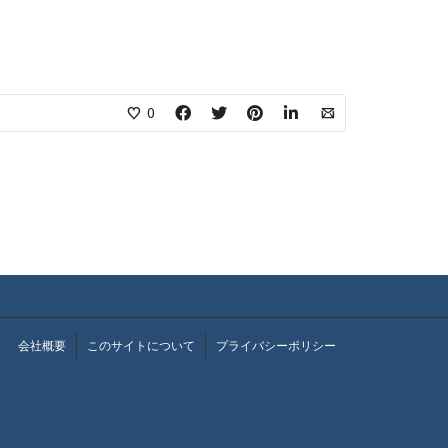
0
会社概要
このサイトについて
プライバシーポリシー