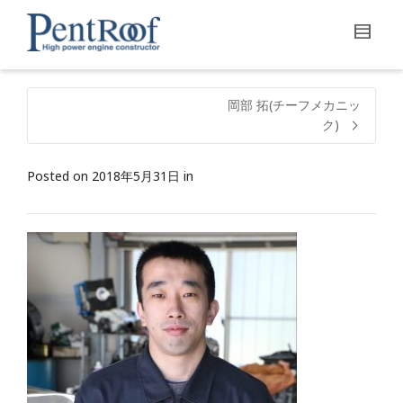
岡部 拓(チーフメカニッ
ク)
Posted on
2018年5月31日
in