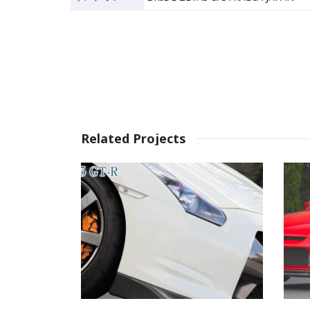
Related Projects