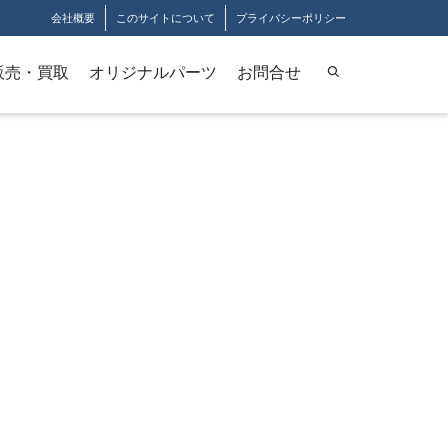
会社概要
このサイトについて
プライバシーポリシー
販売・買取
オリジナルパーツ
お問合せ