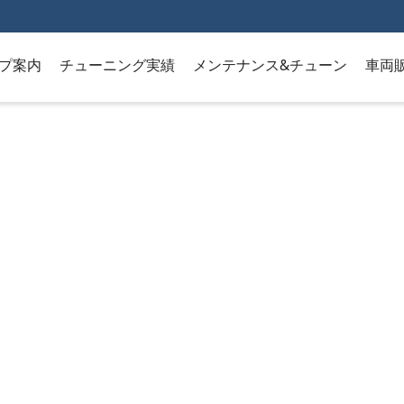
プ案内
チューニング実績
メンテナンス&チューン
車両