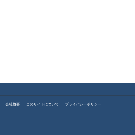
会社概要
このサイトについて
プライバシーポリシー