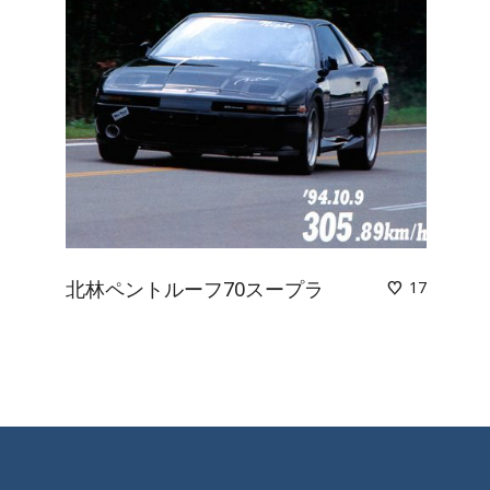
北林ペントルーフ70スープラ
17