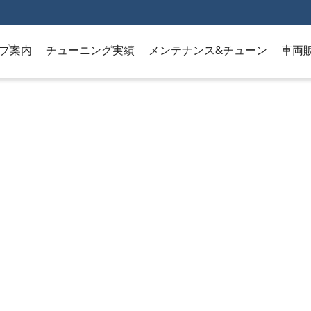
プ案内
チューニング実績
メンテナンス&チューン
車両