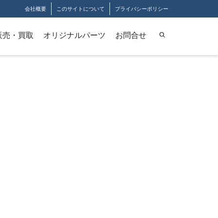
会社概要
このサイトについて
プライバシーポリシー
販売・買取
オリジナルパーツ
お問合せ