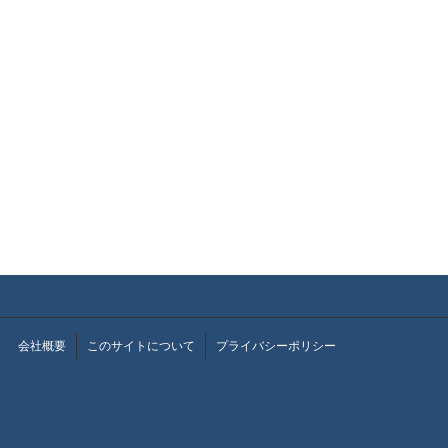
会社概要
このサイトについて
プライバシーポリシー