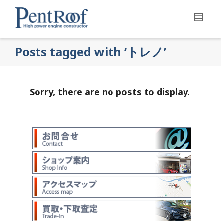
Posts tagged with ‘トレノ’
Sorry, there are no posts to display.