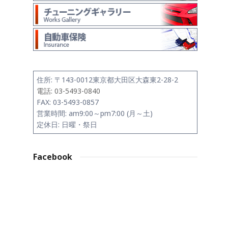
住所:
〒143-0012
東京都大田区大森東2-28-2
電話: 03-5493-0840
FAX: 03-5493-0857
営業時間: am9:00～pm7:00 (月～土)
定休日: 日曜・祭日
Facebook