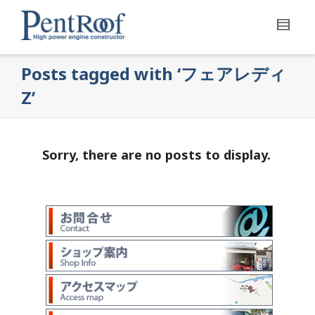
Posts tagged with ‘フェアレディ
Z’
Sorry, there are no posts to display.