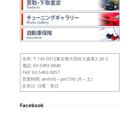
住所:
〒143-0012
東京都大田区大森東2-28-2
電話: 03-5493-0840
FAX: 03-5493-0857
営業時間: am9:00～pm7:00 (月～土)
定休日: 日曜・祭日
Facebook