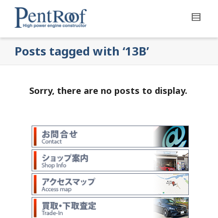
Posts tagged with ‘13B’
Sorry, there are no posts to display.