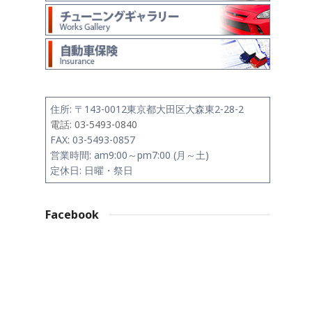
住所:
〒143-0012
東京都大田区大森東2-28-2
電話: 03-5493-0840
FAX: 03-5493-0857
営業時間: am9:00～pm7:00 (月～土)
定休日: 日曜・祭日
Facebook