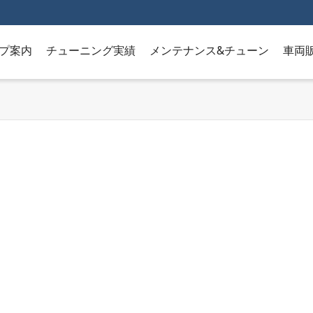
プ案内
チューニング実績
メンテナンス&チューン
車両