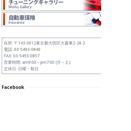
住所:
〒143-0012
東京都大田区大森東2-28-2
電話: 03-5493-0840
FAX: 03-5493-0857
営業時間: am9:00～pm7:00 (月～土)
定休日: 日曜・祭日
Facebook