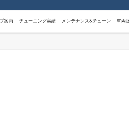
プ案内
チューニング実績
メンテナンス&チューン
車両