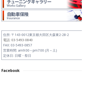
住所:
〒143-0012
東京都大田区大森東2-28-2
電話: 03-5493-0840
FAX: 03-5493-0857
営業時間: am9:00～pm7:00 (月～土)
定休日: 日曜・祭日
Facebook