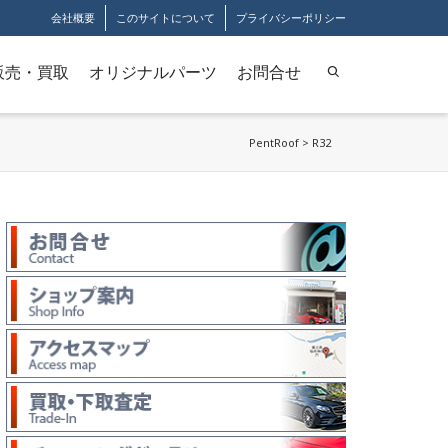
会社概要
このサイトについて
プライバシーポリシー
販売・買取
オリジナルパーツ
お問合せ
PentRoof
>
R32