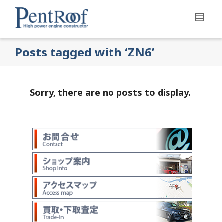
Posts tagged with ‘ZN6’
Sorry, there are no posts to display.