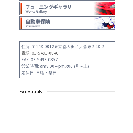
住所:
〒143-0012
東京都大田区大森東2-28-2
電話: 03-5493-0840
FAX: 03-5493-0857
営業時間: am9:00～pm7:00 (月～土)
定休日: 日曜・祭日
Facebook