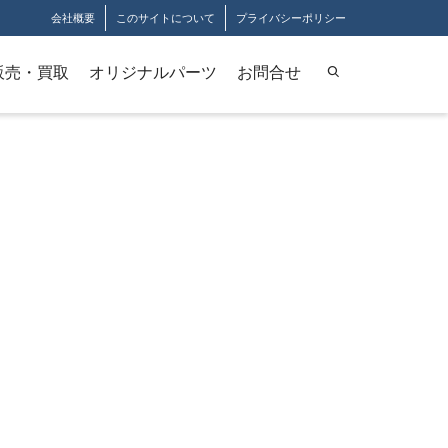
会社概要
このサイトについて
プライバシーポリシー
販売・買取
オリジナルパーツ
お問合せ