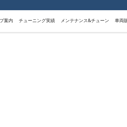
プ案内
チューニング実績
メンテナンス&チューン
車両