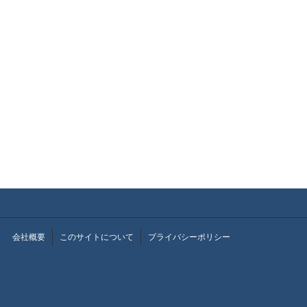
会社概要
このサイトについて
プライバシーポリシー