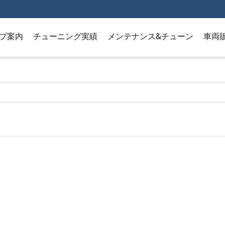
プ案内
チューニング実績
メンテナンス&チューン
車両