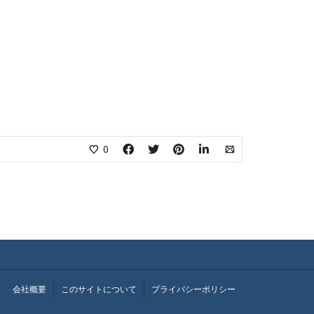
0
会社概要
このサイトについて
プライバシーポリシー