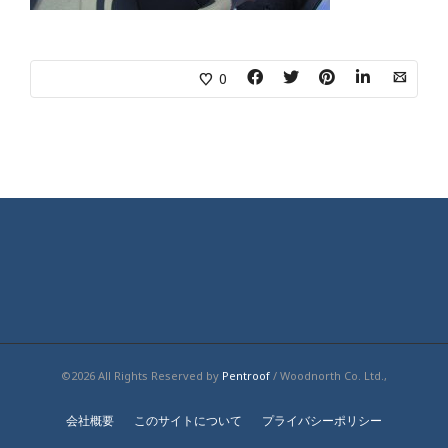
0
©2026 All Rights Reserved by
Pentroof
/ Woodnorth Co. Ltd.,
会社概要
このサイトについて
プライバシーポリシー