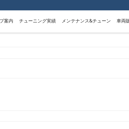
プ案内
チューニング実績
メンテナンス&チューン
車両