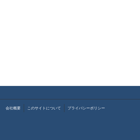
会社概要
このサイトについて
プライバシーポリシー