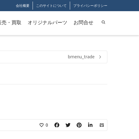
会社概要
このサイトについて
プライバシーポリシー
販売・買取
オリジナルパーツ
お問合せ
bmenu_trade
0