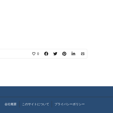
0
会社概要
このサイトについて
プライバシーポリシー