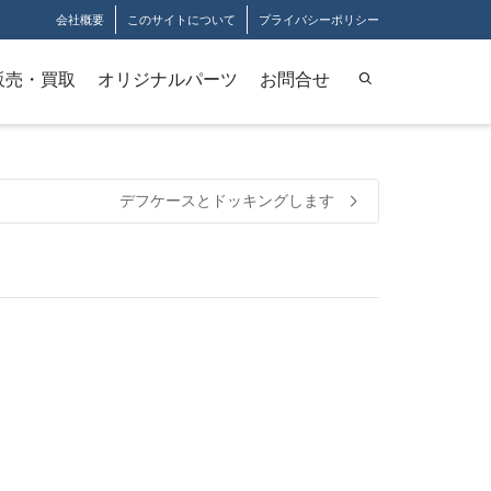
会社概要
このサイトについて
プライバシーポリシー
販売・買取
オリジナルパーツ
お問合せ
デフケースとドッキングします