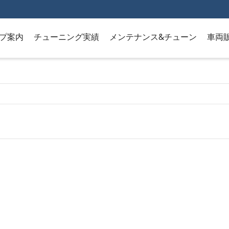
プ案内
チューニング実績
メンテナンス&チューン
車両