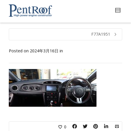
F77A1951
Posted on
2024年3月16日
in
0