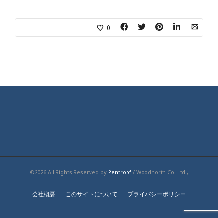
0
©2026 All Rights Reserved by
Pentroof
/ Woodnorth Co. Ltd.,
会社概要
このサイトについて
プライバシーポリシー