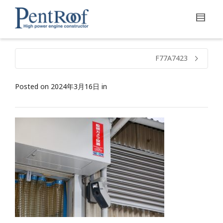
F77A7423
Posted on
2024年3月16日
in