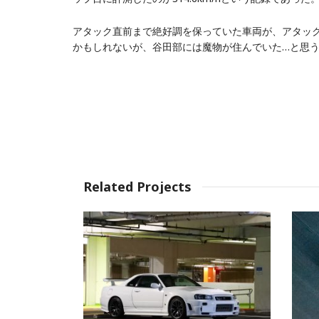
アタック直前まで絶好調を保っていた車両が、アタッ
かもしれないが、谷田部には魔物が住んでいた…と思
Related Projects